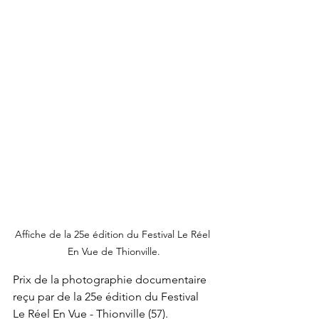
Affiche de la 25e édition du Festival Le Réel 
En Vue de Thionville.
Prix de la photographie documentaire 
reçu par de la 25e édition du Festival 
Le Réel En Vue - Thionville (57).