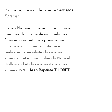
Photographie issu de la série "
Artisans 
Forain
s
".
J'ai eu l'honneur d'être invité comme 
membre du jury professionnels des 
films en compétitions présidé par 
l'
historien du cinéma, critique et 
réalisateur spécialiste du cinéma 
américain et en particulier du Nouvel 
Hollywood et du cinéma italien des 
années 1970 : 
Jean Baptiste THORET
.