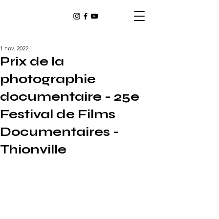
1 nov. 2022
Prix de la
photographie
documentaire - 25e
Festival de Films
Documentaires -
Thionville