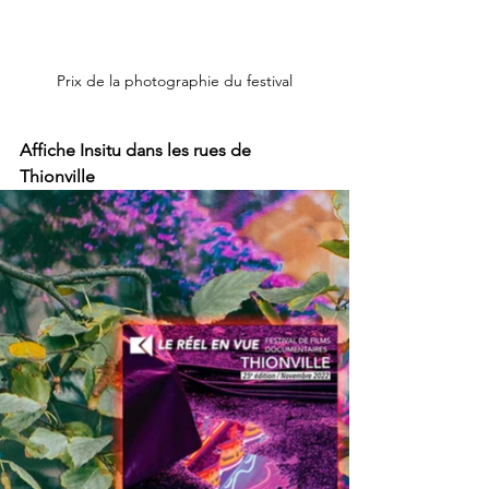
Prix de la photographie du festival
Affiche Insitu dans les rues de 
Thionville 