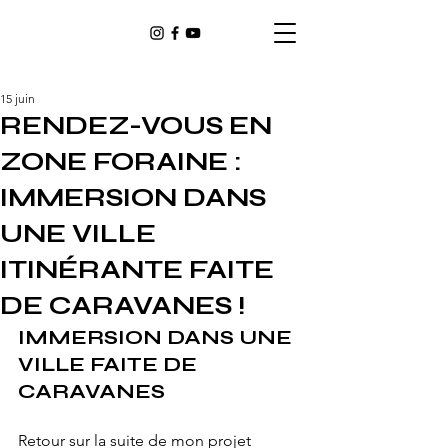
15 juin
RENDEZ-VOUS EN
ZONE FORAINE :
IMMERSION DANS
UNE VILLE
ITINÉRANTE FAITE
DE CARAVANES !
IMMERSION DANS UNE 
VILLE FAITE DE 
CARAVANES
Retour sur la suite de mon projet 