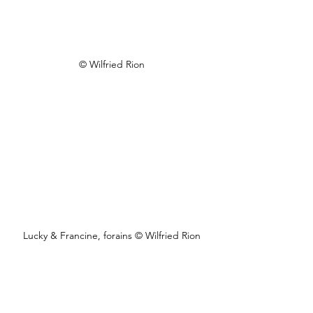
© Wilfried Rion
Lucky & Francine, forains © Wilfried Rion