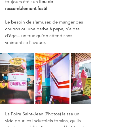
toujours été : un 
lieu de 
rassemblement festif
. 
Le besoin de s'amuser, de manger des 
churros ou une barbe à papa, n'a pas 
d'âge... un truc qu'on attend sans 
vraiment se l'avouer. 
La 
Foire Saint-Jean (Photos)
 laisse un 
vide pour les industriels forains, qu'ils 