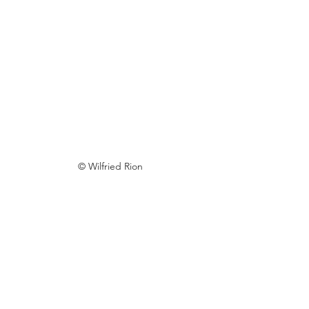
© Wilfried Rion