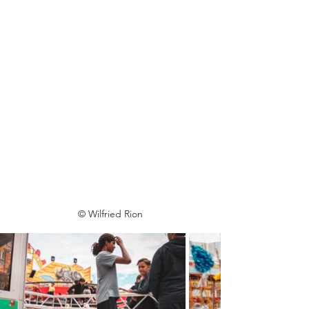
© Wilfried Rion