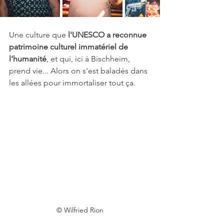
Une culture que 
l'UNESCO a reconnue 
patrimoine culturel immatériel de 
l'humanité
, et qui, ici à Bischheim, 
prend vie... Alors on s'est baladés dans 
les allées pour immortaliser tout ça.
© Wilfried Rion