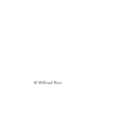
© Wilfried Rion