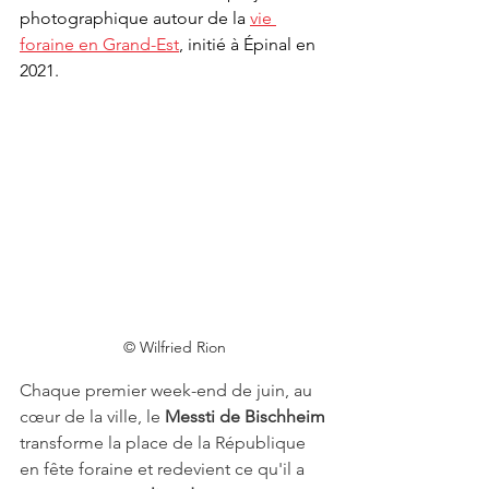
photographique autour de la 
vie 
foraine en Grand-Est
, initié à Épinal en 
2021. 
© Wilfried Rion
Chaque premier week-end de juin, au 
cœur de la ville, le 
Messti de Bischheim
transforme la place de la République 
en fête foraine et redevient ce qu'il a 