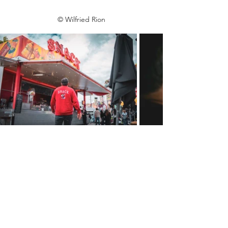
© Wilfried Rion