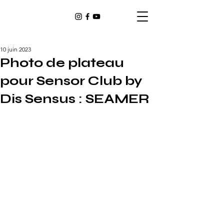
10 juin 2023
Photo de plateau
pour Sensor Club by
Dis Sensus : SEAMER