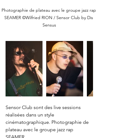
Photographie de plateau avec le groupe jazz rap 
SEAMER ©Wilfried RION / Sensor Club by Dis 
Sensus
Sensor Club sont des live sessions 
réalisées dans un style 
cinématographique. Photographie de 
plateau avec le groupe jazz rap 
SEAMER 