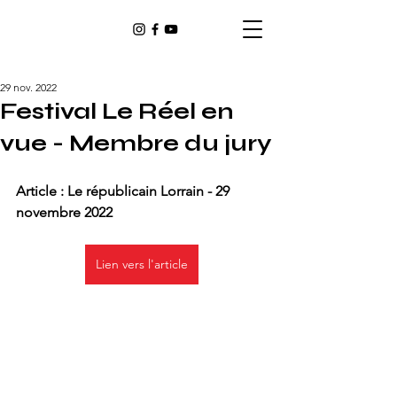
29 nov. 2022
Festival Le Réel en
vue - Membre du jury
Article : Le républicain Lorrain - 29 
novembre 2022
Lien vers l'article