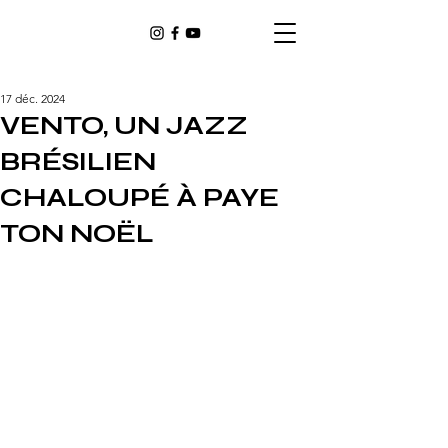
17 déc. 2024
VENTO, UN JAZZ
BRÉSILIEN
CHALOUPÉ À PAYE
TON NOËL