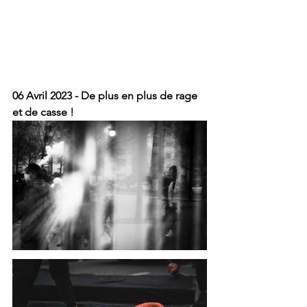
06 Avril 2023 - De plus en plus de rage 
et de casse !