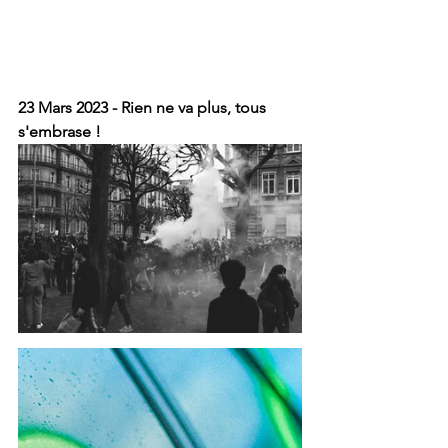
23 Mars 2023 - Rien ne va plus, tous 
s'embrase !