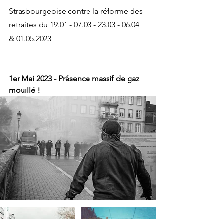
Strasbourgeoise contre la réforme des 
retraites du 19.01 - 07.03 - 23.03 - 06.04 
& 01.05.2023
1er Mai 2023 - Présence massif de gaz 
mouillé !