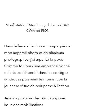
Manifestation à Strasbourg du 06 avril 2023 
©Wilfried RION
Dans le feu de l'action accompagné de 
mon appareil photo et de plusieurs 
photographes, j'ai arpenté le pavé. 
Comme toujours une ambiance bonne 
enfants se fait sentir dans les cortèges 
syndiqués puis vient le moment où la 
jeunesse vêtue de noir passe à l'action.
Je vous propose des photographies 
issus des mobilisations 