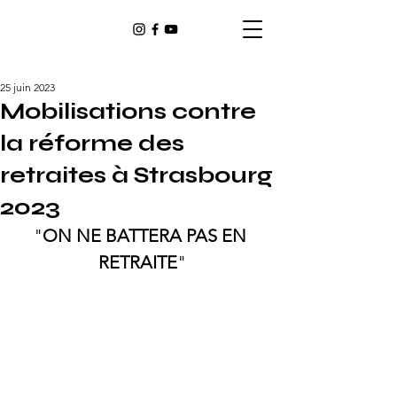
25 juin 2023
Mobilisations contre
la réforme des
retraites à Strasbourg
2023
"
ON NE BATTERA PAS EN 
RETRAITE
"