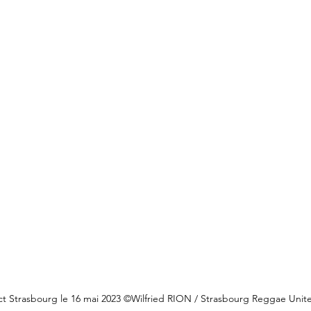
act Strasbourg le 16 mai 2023 ©Wilfried RION / Strasbourg Reggae Unit