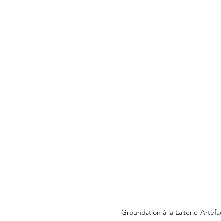
Groundation à la Laiterie-Artef