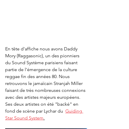
En tête d'affiche nous avons Daddy 
Mory (Raggasonic), un des pionniers 
du Sound Système parisiens faisant 
partie de l'émergence de la culture 
reggae fin des années 80. Nous 
retrouvons le jamaïcain Stranjah Miller 
faisant de très nombreuses connexions 
avec des artistes majeurs européens. 
Ses deux artistes on été "backé" en 
fond de scène par Lychar du  
Guiding 
Star Sound System
.