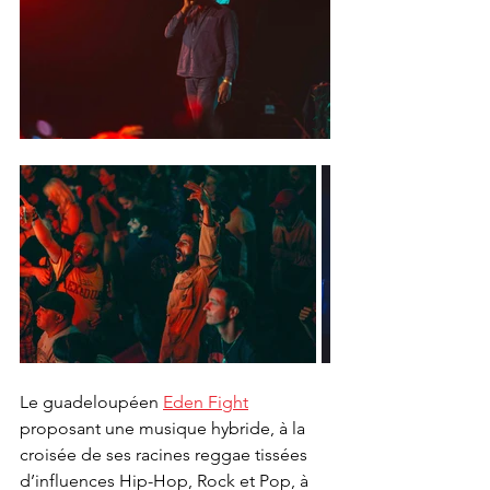
Le guadeloupéen 
Eden Fight
proposant une musique hybride, à la 
croisée de ses racines reggae tissées 
d’influences Hip-Hop, Rock et Pop, à 