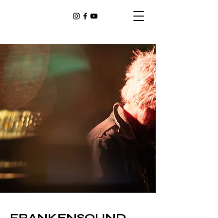
FRANKENSOUND