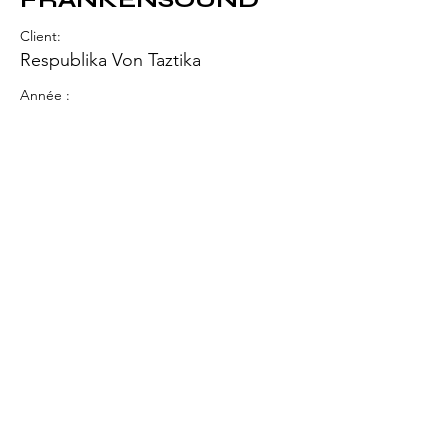
Client:
Respublika Von Taztika
Année :