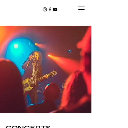
CONCERTS