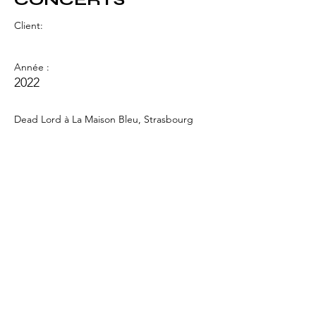
Client:
Année :
2022
Dead Lord à La Maison Bleu, Strasbourg