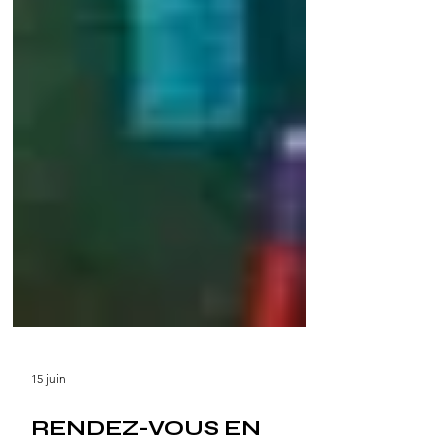
15 juin