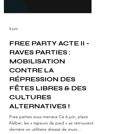
8 juin
FREE PARTY ACTE II -
RAVES PARTIES :
MOBILISATION
CONTRE LA
RÉPRESSION DES
FÊTES LIBRES & DES
CULTURES
ALTERNATIVES !