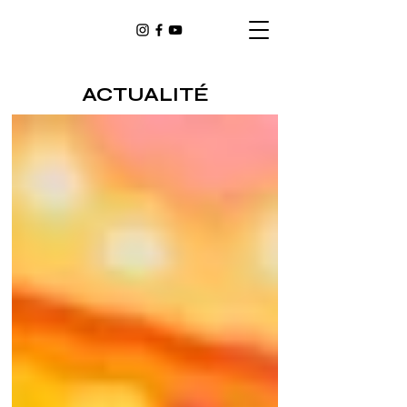
ACTUALITÉ