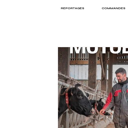
REPORTAGES
COMMANDES